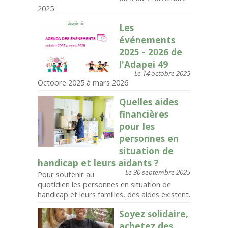
2025
Les
événements
2025 - 2026 de
l'Adapei 49
Le 14 octobre 2025
Octobre 2025 à mars 2026
Quelles aides
financières
pour les
personnes en
situation de
handicap et leurs aidants ?
Le 30 septembre 2025
Pour soutenir au
quotidien les personnes en situation de
handicap et leurs familles, des aides existent.
Soyez solidaire,
achetez des