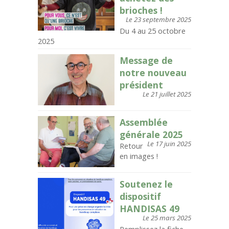
brioches !
Le 23 septembre 2025
Du 4 au 25 octobre
2025
Message de
notre nouveau
président
Le 21 juillet 2025
Assemblée
générale 2025
Le 17 juin 2025
Retour
en images !
Soutenez le
dispositif
HANDISAS 49
Le 25 mars 2025