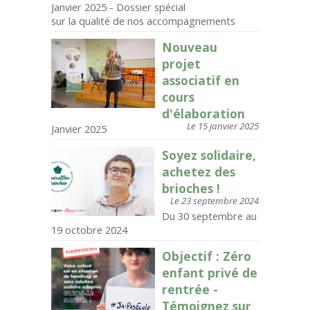
Janvier 2025 - Dossier spécial
sur la qualité de nos accompagnements
Nouveau
projet
associatif en
cours
d'élaboration
Le 15 janvier 2025
Janvier 2025
Soyez solidaire,
achetez des
brioches !
Le 23 septembre 2024
Du 30 septembre au
19 octobre 2024
Objectif : Zéro
enfant privé de
rentrée -
Témoignez sur