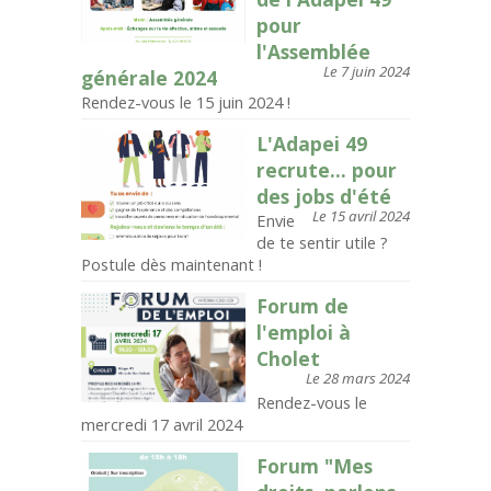
pour
l'Assemblée
Le 7 juin 2024
générale 2024
Rendez-vous le 15 juin 2024 !
L'Adapei 49
recrute... pour
des jobs d'été
Le 15 avril 2024
Envie
de te sentir utile ?
Postule dès maintenant !
Forum de
l'emploi à
Cholet
Le 28 mars 2024
Rendez-vous le
mercredi 17 avril 2024
Forum "Mes