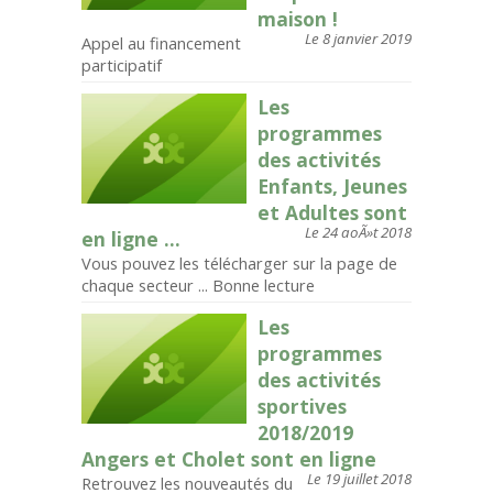
maison !
Le 8 janvier 2019
Appel au financement
participatif
Les
programmes
des activités
Enfants, Jeunes
et Adultes sont
Le 24 aoÃ»t 2018
en ligne ...
Vous pouvez les télécharger sur la page de
chaque secteur ... Bonne lecture
Les
programmes
des activités
sportives
2018/2019
Angers et Cholet sont en ligne
Le 19 juillet 2018
Retrouvez les nouveautés du