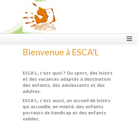
FAIRE UN DON
Bienvenue à ESCA'L
ESCA'L, c'est quoi ? Du sport, des loisirs
et des vacances adaptés à destination
des enfants, des adolescents et des
adultes.
ESCA'L, c'est aussi, un accueil de loisirs
qui accueille, en mixité, des enfants
porteurs de handicap et des enfants
valides.