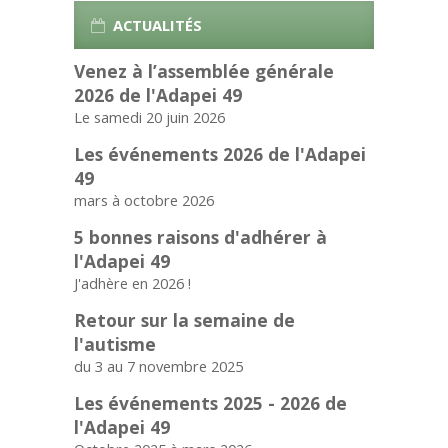
ACTUALITÉS
Venez à l’assemblée générale
2026 de l'Adapei 49
Le samedi 20 juin 2026
Les événements 2026 de l'Adapei
49
mars à octobre 2026
5 bonnes raisons d'adhérer à
l'Adapei 49
J'adhère en 2026 !
Retour sur la semaine de
l'autisme
du 3 au 7 novembre 2025
Les événements 2025 - 2026 de
l'Adapei 49