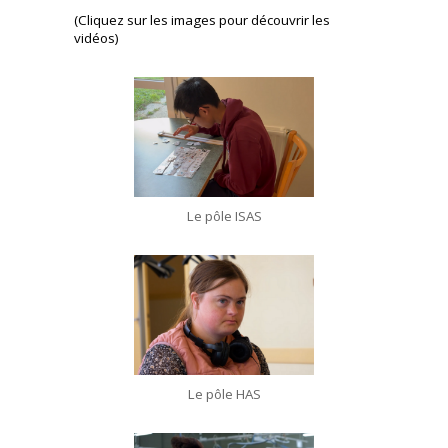
(Cliquez sur les images pour découvrir les
vidéos)
Le pôle ISAS
Le pôle HAS