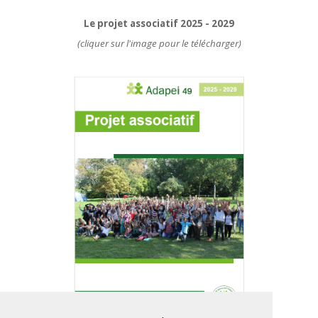
Le projet associatif 2025 - 2029
(cliquer sur l'image pour le télécharger)