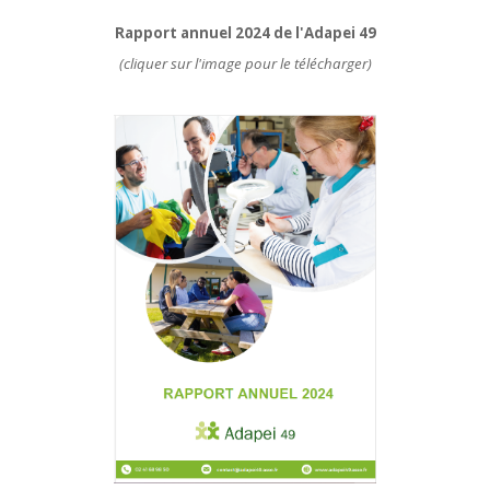
Rapport annuel 2024 de l'Adapei 49
(cliquer sur l'image pour le télécharger)