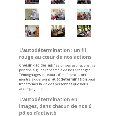
L’autodétermination : un fil
rouge au cœur de nos actions
Choisir
,
décider
,
agir
selon ses aspirations : ce
principe a guidé l’ensemble de nos échanges.
Témoignages et retours d’expériences ont
montré à quel point l’
autodétermination
peut
transformer la vie des personnes que nous
accompagnons.
L’autodétermination en
images, dans chacun de nos 6
pôles d’activité