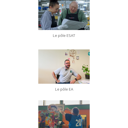
Le pôle ESAT
Le pôle EA