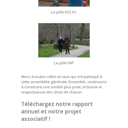
Le pôle ESCA'L
Le pôle FAP
Merci à toutes celles et ceux qui ont participé à
cette assemblée générale. Ensemble, continuons
à construire une société plus juste, inclusive et
respectueuse des choix de chacun.
Téléchargez notre rapport
annuel et notre projet
associatif !