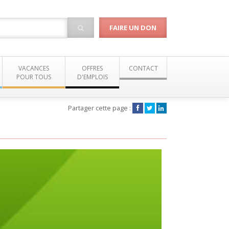
FAIRE UN DON
VACANCES
OFFRES
CONTACT
POUR TOUS
D'EMPLOIS
Partager cette page :