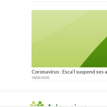
Coronavirus : Esca’l suspend ses a
18/03/2020