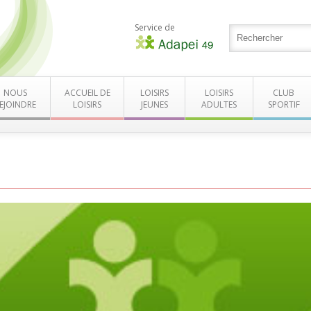
Service de
NOUS
ACCUEIL DE
LOISIRS
LOISIRS
CLUB
EJOINDRE
LOISIRS
JEUNES
ADULTES
SPORTIF