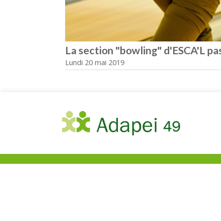
La section "bowling" d'ESCA'L pas
Lundi 20 mai 2019